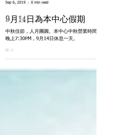
Sep 6, 2019
0 min read
9月14日為本中心假期
中秋佳節，人月團圓。本中心中秋營業時間至
晚上7:30PM，9月14日休息一天。