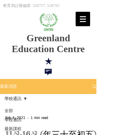
教育局註冊編號: 528757, 528765
Greenland
Education Centre
最新消息
學校通訊
全部
Feb 4, 2021
1 min read
學校通訊
最新課程
11/2-16/2 (年三十至初五)