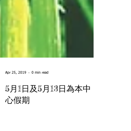
Apr 25, 2019
0 min read
5月1日及5月13日為本中
心假期