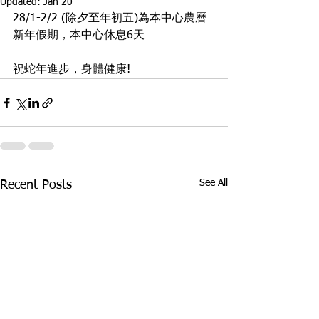
Updated:
Jan 20
28/1-2/2 (除夕至年初五)為本中心農曆
新年假期，本中心休息6天
祝蛇年進步，身體健康!
See All
Recent Posts