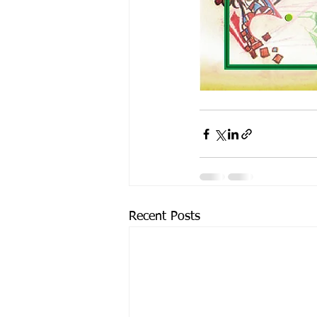
Recent Posts