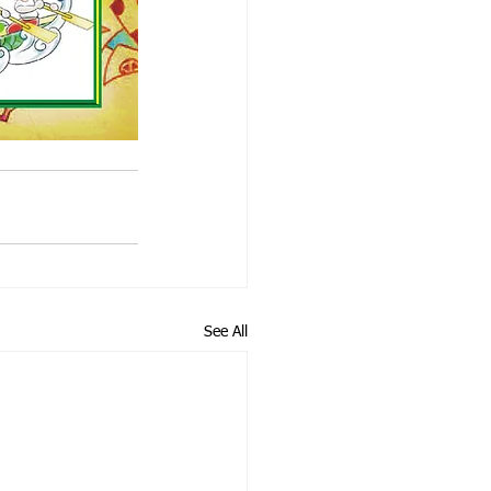
See All