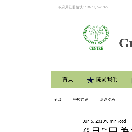
教育局註冊編號: 528757, 528765
Gr
首頁
關於我們
全部
學校通訊
最新課程
Jun 5, 2019
0 min read