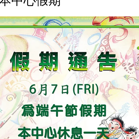
為本中心假期