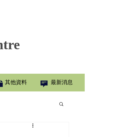
ntre
其他資料
最新消息