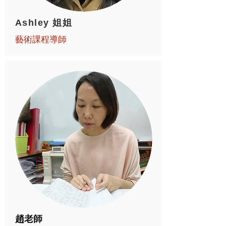
Ashley 姐姐
藝術課程導師
趙老師