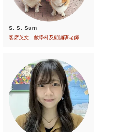
S. S. Sum
客席英文、數學科及朗誦班老師