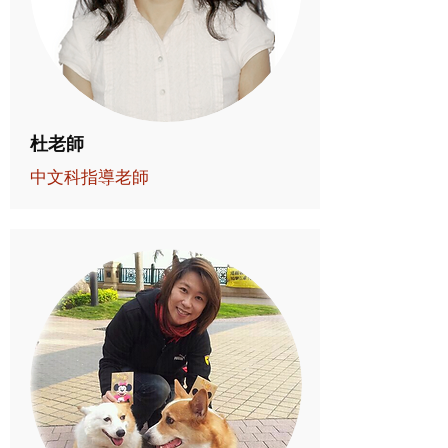
杜老師
中文科指導老師