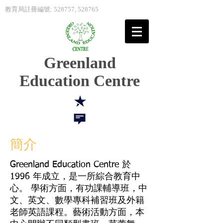
教育局註冊編號: 528757, 528765
Greenland
Education Centre
簡介
Greenland Education Centre 於
1996 年成立，是一所綜合教育中
心。 學術方面，有功課輔導班，中
文、英文、數學專科補習班及外籍
老師英語課程。藝術活動方面，本