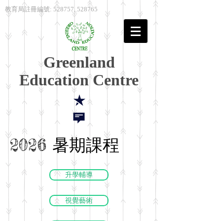
教育局註冊編號: 528757, 528765
Greenland
Education Centre
2026 暑期課程
升學輔導
視覺藝術