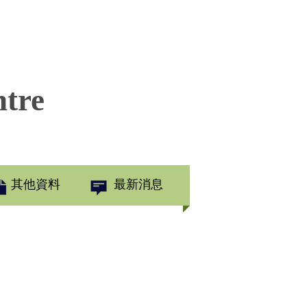
ntre
其他資料
最新消息