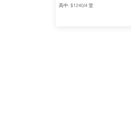
高中: $1240/4 堂