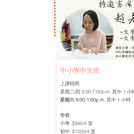
中小學中文班
上課時間:
星期二/四 3:00-7:00p.m.
其中 1 小
星期六 9:00-1:00p.m.
其中 1 小時
學費:
小學: $980/4 堂
初中: $1200/4 堂