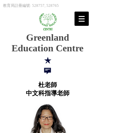
教育局註冊編號: 528757, 528765
Greenland
Education Centre
杜老師
中文科指導老師