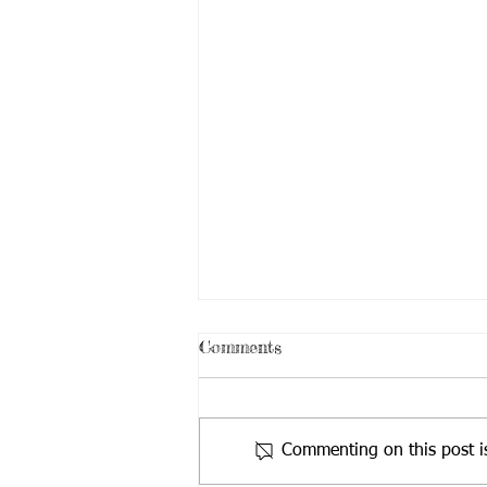
Comments
Commenting on this post is