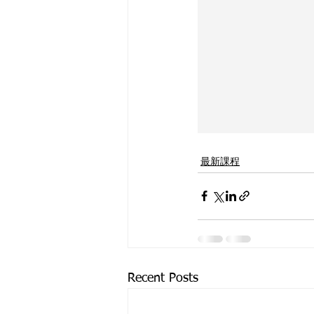
最新課程
Recent Posts