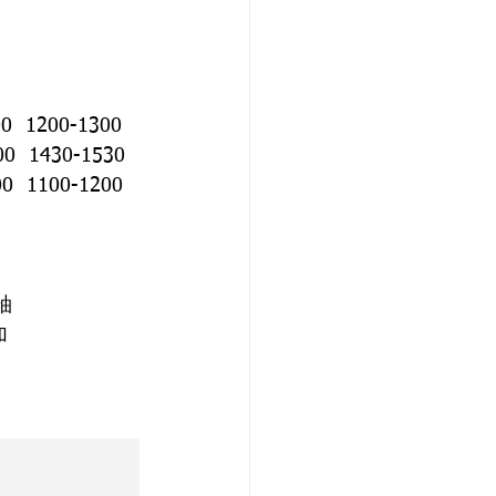
00  1200-1300
00  1430-1530
00  1100-1200
袖
加