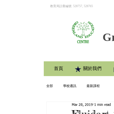
教育局註冊編號: 528757, 528765
Gr
首頁
關於我們
全部
學校通訊
最新課程
Mar 28, 2019
1 min read