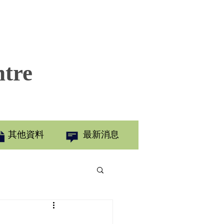
ntre
其他資料
最新消息