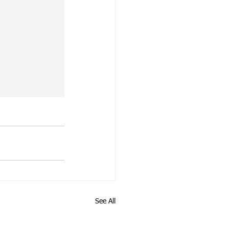
See All